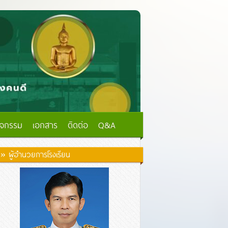
ิจกรรม
เอกสาร
ติดต่อ
Q&A
» ผู้อำนวยการโรงเรียน