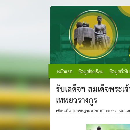
หน้าแรก
ข้อมูลโรงเรียน
ข้อมูลทั่วไป
รับเสด็จฯ สมเด็จพระเจ
เทพยวรางกูร
เขียนเมื่อ 31 กรกฎาคม 2018 13:07 น.
| หมวดห