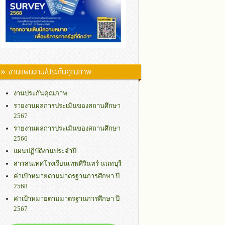
» งานแผนงาน/ประกันคุณภาพ
งานประกันคุณภาพ
รายงานผลการประเมินของสถานศึกษา
2567
รายงานผลการประเมินของสถานศึกษา
2566
แผนปฏิบัติงานประจำปี
สารสนเทศโรงเรียนเทพศิรินทร์ นนทบุรี
ค่าเป้าหมายตามมาตรฐานการศึกษา ปี
2568
ค่าเป้าหมายตามมาตรฐานการศึกษา ปี
2567