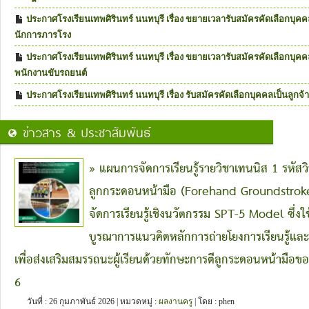
ประกาศโรงเรียนเทพศิรินทร์ นนทบุรี เรื่อง ขยายเวลารับสมัครคัดเลือกบุคค
นักการภารโรง
ประกาศโรงเรียนเทพศิรินทร์ นนทบุรี เรื่อง ขยายเวลารับสมัครคัดเลือกบุคค
พนักงานขับรถยนต์
ประกาศโรงเรียนเทพศิรินทร์ นนทบุรี เรื่อง รับสมัครคัดเลือกบุคคลเป็นลูกจ
ข่าวสาร & ประชาสัมพันธ์
» แผนการจัดการเรียนรู้รายวิชาเทนนิส 1 รหัสวิ
ลูกกระดอนหน้ามือ (Forehand Groundstroke)
จัดการเรียนรู้เชิงนวัตกรรม SPT-5 Model ซึ่ง
บูรณาการแนวคิดหลักการถ่ายโยงการเรียนรู้แ
เพื่อส่งเสริมสมรรถนะผู้เรียนด้วยทักษะการตีลูกระดอนหน้ามือของ
6
วันที่ : 26 กุมภาพันธ์ 2026 | หมวดหมู่ :
ผลงานครู
| โดย : phen