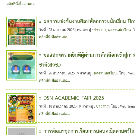
คลิกที่นี่เพื่ออ่านต่อ...
» ผลการแข่งขันงานศิลปหัตถกรรมนักเรียน ปี
วันที่ : 23 มกราคม 2026 | หมวดหมู่ :
ข่าวสาร
,
ผลงานนักเรียน
| 
คลิกที่นี่เพื่ออ่านต่อ...
» ขอแสดงความยินดีผู้ผ่านการคัดเลือกเข้าสู่ก
ชาติ(สวช.)
วันที่ : 26 ธันวาคม 2025 | หมวดหมู่ :
ผลงานนักเรียน
| โดย : Web
คลิกที่นี่เพื่ออ่านต่อ...
» DSN ACADEMIC FAIR 2025
วันที่ : 18 กรกฎาคม 2025 | หมวดหมู่ :
ข่าวสาร
| โดย : Web Team
คลิกที่นี่เพื่ออ่านต่อ...
» การพัฒนาชุดการเรียนการสอนคณิตศาสตร์โ