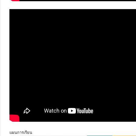
แผนการเรียน