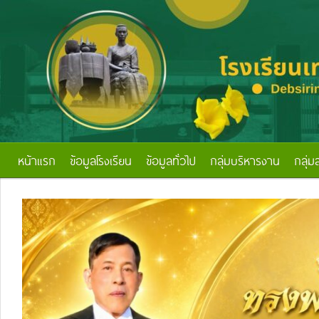
หน้าแรก
ข้อมูลโรงเรียน
ข้อมูลทั่วไป
กลุ่มบริหารงาน
กลุ่ม