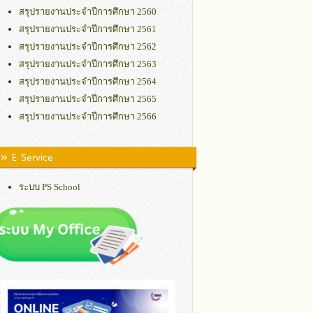
สรุปรายงานประจำปีการศึกษา 2560
สรุปรายงานประจำปีการศึกษา 2561
สรุปรายงานประจำปีการศึกษา 2562
สรุปรายงานประจำปีการศึกษา 2563
สรุปรายงานประจำปีการศึกษา 2564
สรุปรายงานประจำปีการศึกษา 2565
สรุปรายงานประจำปีการศึกษา 2566
» E Service
ระบบ PS School