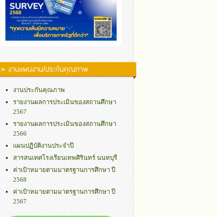
» งานแผนงาน/ประกันคุณภาพ
งานประกันคุณภาพ
รายงานผลการประเมินของสถานศึกษา
2567
รายงานผลการประเมินของสถานศึกษา
2566
แผนปฏิบัติงานประจำปี
สารสนเทศโรงเรียนเทพศิรินทร์ นนทบุรี
ค่าเป้าหมายตามมาตรฐานการศึกษา ปี
2568
ค่าเป้าหมายตามมาตรฐานการศึกษา ปี
2567