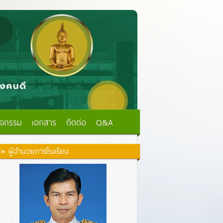
ิจกรรม
เอกสาร
ติดต่อ
Q&A
» ผู้อำนวยการโรงเรียน