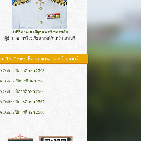
ว่าที่ร้อยเอก ณัฐธนพงษ์ ทองพลับ
ผู้อำนวยการโรงเรียนเทพศิรินทร์ นนทบุรี
» ITA Online โรงเรียนเทพศิรินทร์ นนทบุรี
A Online ปีการศึกษา 2563
A Online ปีการศึกษา 2565
A Online ปีการศึกษา 2566
A Online ปีการศึกษา 2567
A Online ปีการศึกษา 2568
IT1