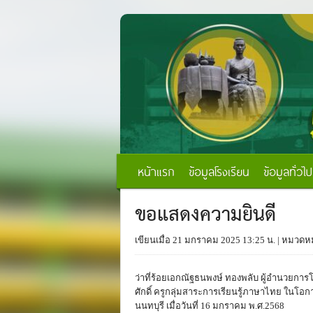
หน้าแรก
ข้อมูลโรงเรียน
ข้อมูลทั่วไป
ขอแสดงความยินดี
เขียนเมื่อ 21 มกราคม 2025 13:25 น.
| หมวดหมู
ว่าที่ร้อยเอกณัฐธนพงษ์ ทองพลับ ผู้อำนวยการโ
ศักดิ์ ครูกลุ่มสาระการเรียนรู้ภาษาไทย ในโอกาสไ
นนทบุรี เมื่อวันที่ 16 มกราคม พ.ศ.2568