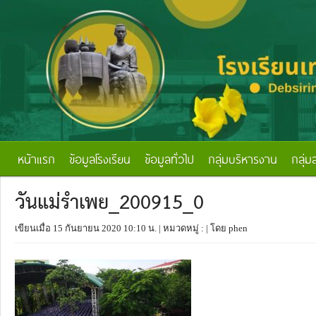
หน้าแรก
ข้อมูลโรงเรียน
ข้อมูลทั่วไป
กลุ่มบริหารงาน
กลุ่ม
วันแม่รำเพย_200915_0
เขียนเมื่อ 15 กันยายน 2020 10:10 น.
| หมวดหมู่ :
| โดย phen