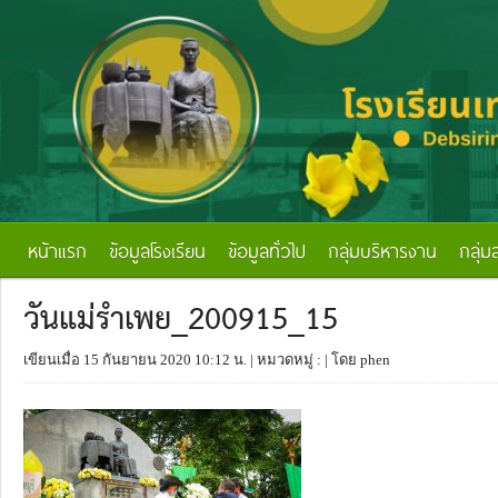
หน้าแรก
ข้อมูลโรงเรียน
ข้อมูลทั่วไป
กลุ่มบริหารงาน
กลุ่ม
วันแม่รำเพย_200915_15
เขียนเมื่อ 15 กันยายน 2020 10:12 น.
| หมวดหมู่ :
| โดย phen