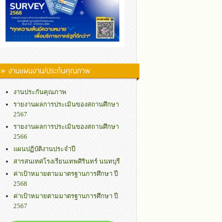
» งานแผนงาน/ประกันคุณภาพ
งานประกันคุณภาพ
รายงานผลการประเมินของสถานศึกษา
2567
รายงานผลการประเมินของสถานศึกษา
2566
แผนปฏิบัติงานประจำปี
สารสนเทศโรงเรียนเทพศิรินทร์ นนทบุรี
ค่าเป้าหมายตามมาตรฐานการศึกษา ปี
2568
ค่าเป้าหมายตามมาตรฐานการศึกษา ปี
2567