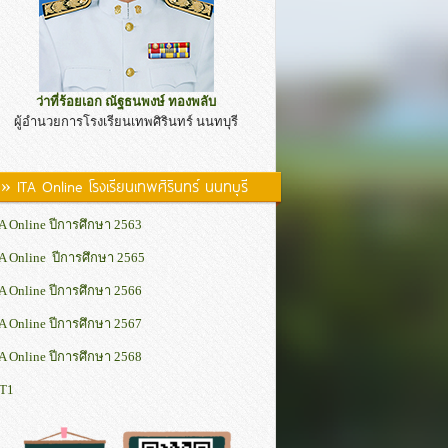
ว่าที่ร้อยเอก ณัฐธนพงษ์ ทองพลับ
ผู้อำนวยการโรงเรียนเทพศิรินทร์ นนทบุรี
» ITA Online โรงเรียนเทพศิรินทร์ นนทบุรี
A Online ปีการศึกษา 2563
A Online ปีการศึกษา 2565
A Online ปีการศึกษา 2566
A Online ปีการศึกษา 2567
A Online ปีการศึกษา 2568
IT1