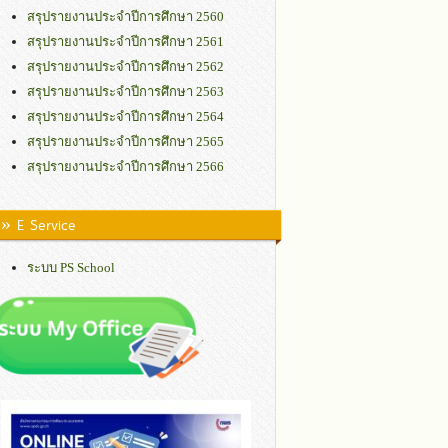
สรุปรายงานประจำปีการศึกษา 2560
สรุปรายงานประจำปีการศึกษา 2561
สรุปรายงานประจำปีการศึกษา 2562
สรุปรายงานประจำปีการศึกษา 2563
สรุปรายงานประจำปีการศึกษา 2564
สรุปรายงานประจำปีการศึกษา 2565
สรุปรายงานประจำปีการศึกษา 2566
» E Service
ระบบ PS School