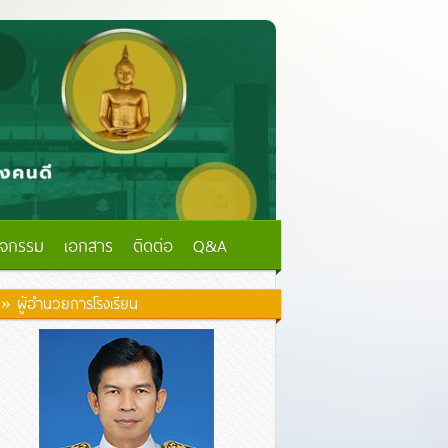
ิจกรรม
เอกสาร
ติดต่อ
Q&A
» ผู้อำนวยการโรงเรียน