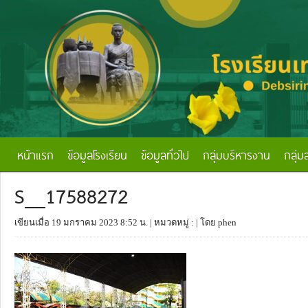
หน้าแรก
ข้อมูลโรงเรียน
ข้อมูลทั่วไป
กลุ่มบริหารงาน
กลุ่ม
S__17588272
เขียนเมื่อ 19 มกราคม 2023 8:52 น.
| หมวดหมู่ :
| โดย phen