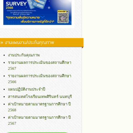
» งานแผนงาน/ประกันคุณภาพ
งานประกันคุณภาพ
รายงานผลการประเมินของสถานศึกษา
2567
รายงานผลการประเมินของสถานศึกษา
2566
แผนปฏิบัติงานประจำปี
สารสนเทศโรงเรียนเทพศิรินทร์ นนทบุรี
ค่าเป้าหมายตามมาตรฐานการศึกษา ปี
2568
ค่าเป้าหมายตามมาตรฐานการศึกษา ปี
2567