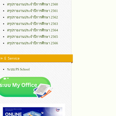
สรุปรายงานประจำปีการศึกษา 2560
สรุปรายงานประจำปีการศึกษา 2561
สรุปรายงานประจำปีการศึกษา 2562
สรุปรายงานประจำปีการศึกษา 2563
สรุปรายงานประจำปีการศึกษา 2564
สรุปรายงานประจำปีการศึกษา 2565
สรุปรายงานประจำปีการศึกษา 2566
» E Service
ระบบ PS School