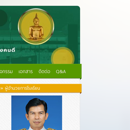
ิจกรรม
เอกสาร
ติดต่อ
Q&A
» ผู้อำนวยการโรงเรียน