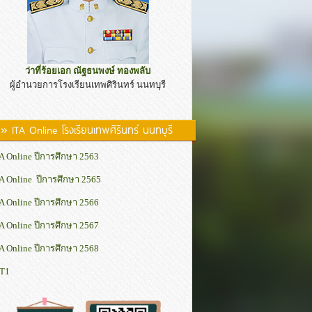
ว่าที่ร้อยเอก ณัฐธนพงษ์ ทองพลับ
ผู้อำนวยการโรงเรียนเทพศิรินทร์ นนทบุรี
» ITA Online โรงเรียนเทพศิรินทร์ นนทบุรี
A Online ปีการศึกษา 2563
A Online ปีการศึกษา 2565
A Online ปีการศึกษา 2566
A Online ปีการศึกษา 2567
A Online ปีการศึกษา 2568
IT1