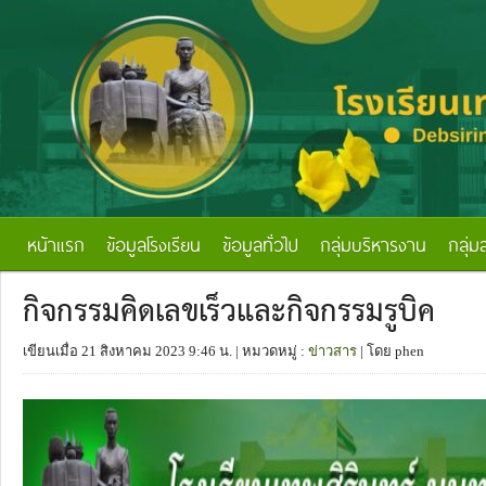
หน้าแรก
ข้อมูลโรงเรียน
ข้อมูลทั่วไป
กลุ่มบริหารงาน
กลุ่ม
กิจกรรมคิดเลขเร็วและกิจกรรมรูบิค
เขียนเมื่อ 21 สิงหาคม 2023 9:46 น.
| หมวดหมู่ :
ข่าวสาร
| โดย phen