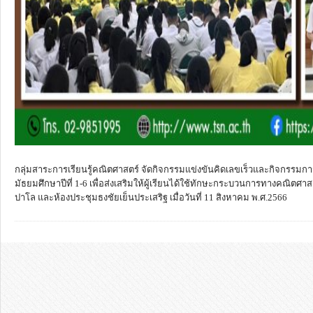
กลุ่มสาระการเรียนรู้คณิตศาสตร์ จัดกิจกรรมแข่งขันคิดเลขเร็วและกิจกรรมการ
มัธยมศึกษาปีที่ 1-6 เพื่อส่งเสริมให้ผู้เรียนได้ใช้ทักษะกระบวนการทางคณิ
ปาโล และห้องประชุมธงชัยเย็นประเสริฐ เมื่อวันที่ 11 สิงหาคม พ.ศ.2566