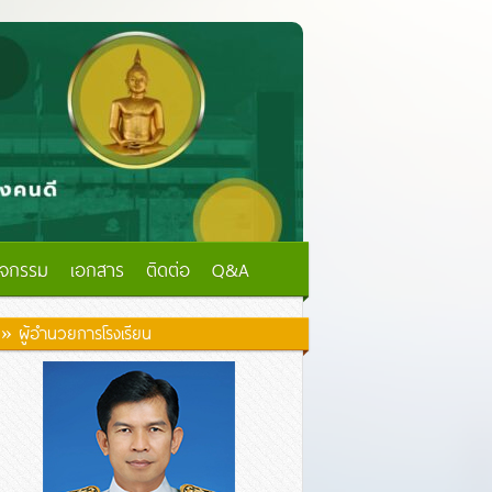
ิจกรรม
เอกสาร
ติดต่อ
Q&A
» ผู้อำนวยการโรงเรียน