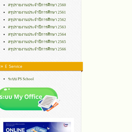
สรุปรายงานประจำปีการศึกษา 2560
สรุปรายงานประจำปีการศึกษา 2561
สรุปรายงานประจำปีการศึกษา 2562
สรุปรายงานประจำปีการศึกษา 2563
สรุปรายงานประจำปีการศึกษา 2564
สรุปรายงานประจำปีการศึกษา 2565
สรุปรายงานประจำปีการศึกษา 2566
» E Service
ระบบ PS School