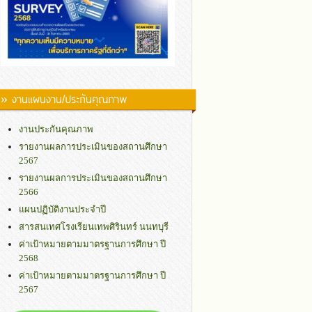
» งานแผนงาน/ประกันคุณภาพ
งานประกันคุณภาพ
รายงานผลการประเมินของสถานศึกษา
2567
รายงานผลการประเมินของสถานศึกษา
2566
แผนปฏิบัติงานประจำปี
สารสนเทศโรงเรียนเทพศิรินทร์ นนทบุรี
ค่าเป้าหมายตามมาตรฐานการศึกษา ปี
2568
ค่าเป้าหมายตามมาตรฐานการศึกษา ปี
2567