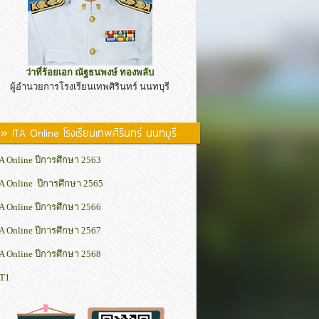
ว่าที่ร้อยเอก ณัฐธนพงษ์ ทองพลับ
ผู้อำนวยการโรงเรียนเทพศิรินทร์ นนทบุรี
» ITA Online โรงเรียนเทพศิรินทร์ นนทบุรี
A Online ปีการศึกษา 2563
A Online ปีการศึกษา 2565
A Online ปีการศึกษา 2566
A Online ปีการศึกษา 2567
A Online ปีการศึกษา 2568
IT1