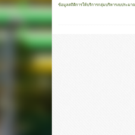
ข้อมูลสถิติการให้บริการกลุ่มบริหารงบประ