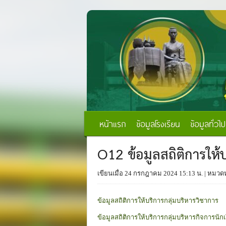
หน้าแรก
ข้อมูลโรงเรียน
ข้อมูลทั่วไป
O12 ข้อมูลสถิติการให้
เขียนเมื่อ 24 กรกฎาคม 2024 15:13 น.
| หมวดห
ข้อมูลสถิติการให้บริการกลุ่มบริหารวิชาการ
ข้อมูลสถิติการให้บริการกลุ่มบริหารกิจการนักเ