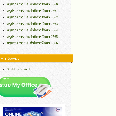
สรุปรายงานประจำปีการศึกษา 2560
สรุปรายงานประจำปีการศึกษา 2561
สรุปรายงานประจำปีการศึกษา 2562
สรุปรายงานประจำปีการศึกษา 2563
สรุปรายงานประจำปีการศึกษา 2564
สรุปรายงานประจำปีการศึกษา 2565
สรุปรายงานประจำปีการศึกษา 2566
» E Service
ระบบ PS School