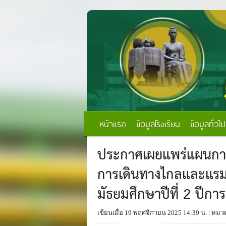
หน้าแรก
ข้อมูลโรงเรียน
ข้อมูลทั่วไป
ประกาศเผยแพร่แผนการจั
การเดินทางไกลและแรมคื
มัธยมศึกษาปีที่ 2 ปีก
เขียนเมื่อ 19 พฤศจิกายน 2025 14:39 น.
| หมวด