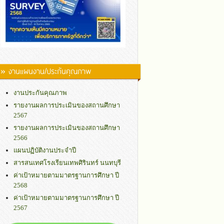
» งานแผนงาน/ประกันคุณภาพ
งานประกันคุณภาพ
รายงานผลการประเมินของสถานศึกษา
2567
รายงานผลการประเมินของสถานศึกษา
2566
แผนปฏิบัติงานประจำปี
สารสนเทศโรงเรียนเทพศิรินทร์ นนทบุรี
ค่าเป้าหมายตามมาตรฐานการศึกษา ปี
2568
ค่าเป้าหมายตามมาตรฐานการศึกษา ปี
2567