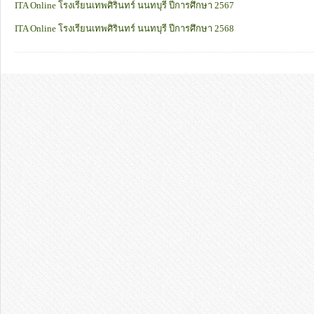
ITA Online โรงเรียนเทพศิรินทร์ นนทบุรี ปีการศึกษา 2567
ITA Online โรงเรียนเทพศิรินทร์ นนทบุรี ปีการศึกษา 2568