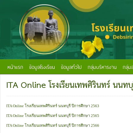
หน้าแรก
ข้อมูลโรงเรียน
ข้อมูลทั่วไป
กลุ่มบริหารงาน
กลุ่ม
ITA Online โรงเรียนเทพศิรินทร์ นนทบุ
ITA Online โรงเรียนเทพศิรินทร์ นนทบุรี ปีการศึกษา 2563
ITA Online โรงเรียนเทพศิรินทร์ นนทบุรี ปีการศึกษา 2565
ITA Online โรงเรียนเทพศิรินทร์ นนทบุรี ปีการศึกษา 2566