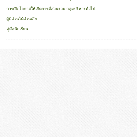
การเปิดโอกาสให้เกิดการมีส่วนร่วม กลุ่มบริหารทั่วไป
ผู้มีส่วนได้ส่วนเสีย
คู่มือนักเรียน