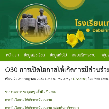
หน้าแรก
ข้อมูลโรงเรียน
ข้อมูลทั่วไป
กลุ่มบริหารงาน
กลุ่ม
O30 การเปิดโอกาสให้เกิดการมีส่วนร่ว
เขียนเมื่อ 24 กรกฎาคม 2023 11:43 น.
| หมวดหมู่ :
ITA Oline
| โดย Web Team 
รายงานการประชุมครู ครั้งที่ 7 ปี 2566
การเปิดโอกาสให้เกิดการมีส่วนร่วม
การเปิดโอกาสให้เกิดการมีส่วนร่วม กลุ่มบริหารวิชาการ