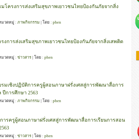
มโครงการส่งเสริมสุขภาพเยาวชนไทยป้องกันภัยจากสิ่ง
 หมวดหมู่ :
ภาพกิจกรรม
| โดย :
phen
รงการส่งเสริมสุขภาพเยาวชนไทยป้องกันภัยจากสิ่งเสพติด
 หมวดหมู่ :
ข่าวสาร
| โดย :
phen
เชิงปฏิบัติการครูผู้สอนภาษาฝรั่งเศสสู่การพัฒนาสื่อการ
 ปีการศึกษา 2563
 หมวดหมู่ :
ภาพกิจกรรม
| โดย :
phen
ิการครูผู้สอนภาษาฝรั่งเศสสู่การพัฒนาสื่อการเรียนการสอน
2563
 หมวดหมู่ :
ข่าวสาร
| โดย :
phen