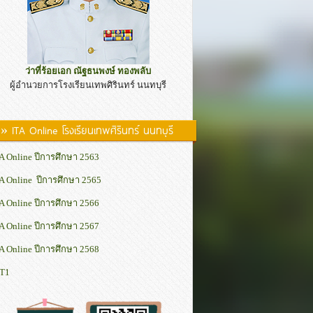
ว่าที่ร้อยเอก ณัฐธนพงษ์ ทองพลับ
ผู้อำนวยการโรงเรียนเทพศิรินทร์ นนทบุรี
» ITA Online โรงเรียนเทพศิรินทร์ นนทบุรี
A Online ปีการศึกษา 2563
A Online ปีการศึกษา 2565
A Online ปีการศึกษา 2566
A Online ปีการศึกษา 2567
A Online ปีการศึกษา 2568
IT1