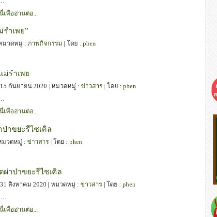
ร…
นี่เพื่ออ่านต่อ...
ม่รำเพย”
 หมวดหมู่ :
ภาพกิจกรรม
| โดย :
phen
นแม่รำเพย
 : 15 กันยายน 2020 | หมวดหมู่ :
ข่าวสาร
| โดย :
phen
ร…
นี่เพื่ออ่านต่อ...
ป่าขยะรีไซเคิล
 หมวดหมู่ :
ข่าวสาร
| โดย :
phen
ดผ่าป่าขยะรีไซเคิล
 : 31 สิงหาคม 2020 | หมวดหมู่ :
ข่าวสาร
| โดย :
phen
ธ…
นี่เพื่ออ่านต่อ...