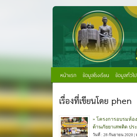
หน้าแรก
ข้อมูลโรงเรียน
ข้อมูลทั่วไป
เรื่องที่เขียนโดย phen
» โครงการอบรมห้อง
ต้านภัยยาเสพติด ปร
วันที่ : 28 กันยายน 2020 |