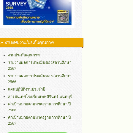
» งานแผนงาน/ประกันคุณภาพ
งานประกันคุณภาพ
รายงานผลการประเมินของสถานศึกษา
2567
รายงานผลการประเมินของสถานศึกษา
2566
แผนปฏิบัติงานประจำปี
สารสนเทศโรงเรียนเทพศิรินทร์ นนทบุรี
ค่าเป้าหมายตามมาตรฐานการศึกษา ปี
2568
ค่าเป้าหมายตามมาตรฐานการศึกษา ปี
2567