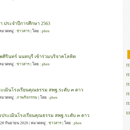
ษา ประจำปีการศึกษา 2563
 หมวดหมู่ :
ข่าวสาร
| โดย :
phen
พศิรินทร์ นนทบุรี เข้าร่วมบริจาคโลหิต
 หมวดหมู่ :
ข่าวสาร
| โดย :
phen
IT
IT
IT
ะเมินโรงเรียนคุณธรรม สพฐ.ระดับ ๓ ดาว
IT
 หมวดหมู่ :
ภาพกิจกรรม
| โดย :
phen
IT
E
รประเมินโรงเรียนคุณธรรม สพฐ.ระดับ ๓ ดาว
 : 28 กันยายน 2020 | หมวดหมู่ :
ข่าวสาร
| โดย :
phen