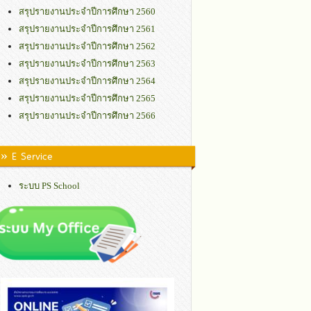
สรุปรายงานประจำปีการศึกษา 2560
สรุปรายงานประจำปีการศึกษา 2561
สรุปรายงานประจำปีการศึกษา 2562
สรุปรายงานประจำปีการศึกษา 2563
สรุปรายงานประจำปีการศึกษา 2564
สรุปรายงานประจำปีการศึกษา 2565
สรุปรายงานประจำปีการศึกษา 2566
» E Service
ระบบ PS School