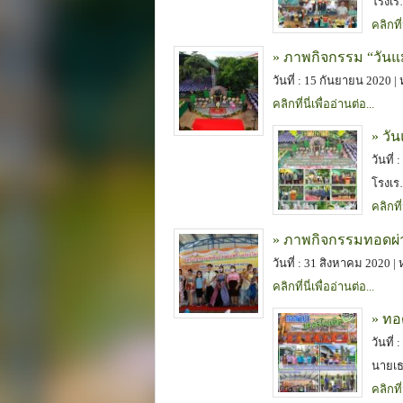
โรงเ
คลิกที่
» ภาพกิจกรรม “วันแ
วันที่ : 15 กันยายน 2020 |
คลิกที่นี่เพื่ออ่านต่อ...
» วั
วันที่
โรงเ
คลิกที่
» ภาพกิจกรรมทอดผ่า
วันที่ : 31 สิงหาคม 2020 |
คลิกที่นี่เพื่ออ่านต่อ...
» ทอ
วันที่
นายเ
คลิกที่