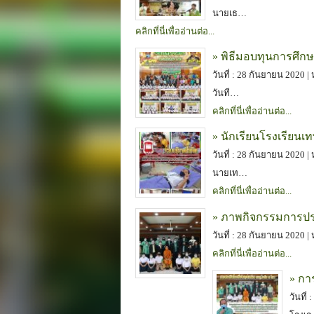
นายเธ…
คลิกที่นี่เพื่ออ่านต่อ...
» พิธีมอบทุนการศึก
วันที่ : 28 กันยายน 2020 |
วันที…
คลิกที่นี่เพื่ออ่านต่อ...
» นักเรียนโรงเรียนเท
วันที่ : 28 กันยายน 2020 |
นายเท…
คลิกที่นี่เพื่ออ่านต่อ...
» ภาพกิจกรรมการปร
วันที่ : 28 กันยายน 2020 |
คลิกที่นี่เพื่ออ่านต่อ...
» กา
วันที่