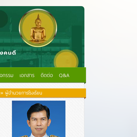
ิจกรรม
เอกสาร
ติดต่อ
Q&A
» ผู้อำนวยการโรงเรียน