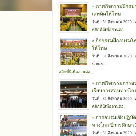
» ภาพกิจกรรมฝึกอบร
เสพติดให้โทษ
วันที่ : 31 สิงหาคม 2020 |
คลิกที่นี่เพื่ออ่านต่อ...
» กิจกรรมฝึกอบรมโค
ให้โทษ
วันที่ : 31 สิงหาคม 2020 |
นายเธ…
คลิกที่นี่เพื่ออ่านต่อ...
» ภาพกิจกรรมการอบรม
เรียนการสอนทางไกล
วันที่ : 31 สิงหาคม 2020 |
คลิกที่นี่เพื่ออ่านต่อ...
» การอบรมเชิงปฏิบัต
ทางไกล ปีการศึกษา 
วันที่ : 31 สิงหาคม 2020 |